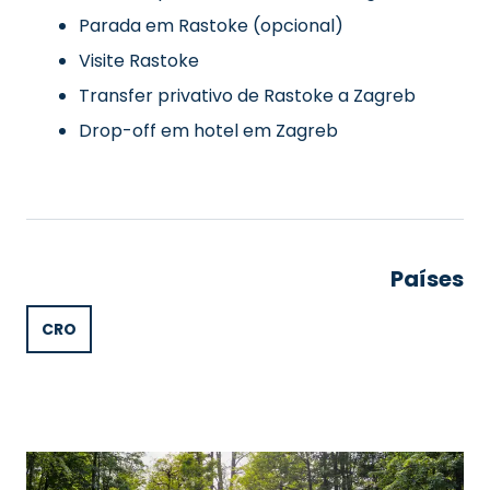
Parada em Rastoke (opcional)
Visite Rastoke
Transfer privativo de Rastoke a Zagreb
Drop-off em hotel em Zagreb
Países
CRO