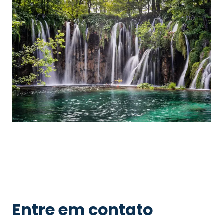
Entre em contato