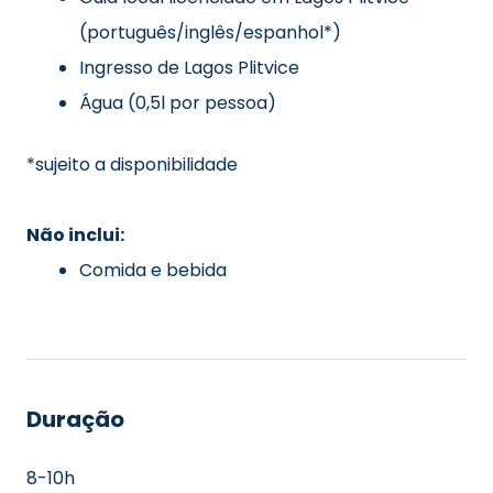
(português/inglês/espanhol*)
Ingresso de Lagos Plitvice
Água (0,5l por pessoa)
*sujeito a disponibilidade
Não inclui:
Comida e bebida
Duração
8-10h