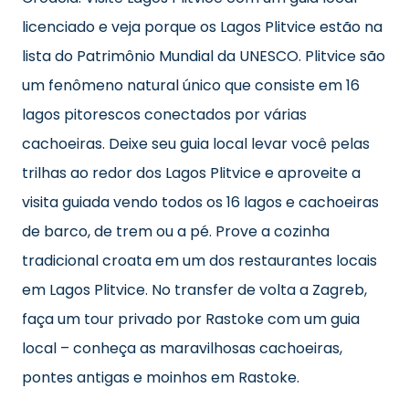
licenciado e veja porque os Lagos Plitvice estão na
lista do Patrimônio Mundial da UNESCO. Plitvice são
um fenômeno natural único que consiste em 16
lagos pitorescos conectados por várias
cachoeiras. Deixe seu guia local levar você pelas
trilhas ao redor dos Lagos Plitvice e aproveite a
visita guiada vendo todos os 16 lagos e cachoeiras
de barco, de trem ou a pé. Prove a cozinha
tradicional croata em um dos restaurantes locais
em Lagos Plitvice. No transfer de volta a Zagreb,
faça um tour privado por Rastoke com um guia
local – conheça as maravilhosas cachoeiras,
pontes antigas e moinhos em Rastoke.