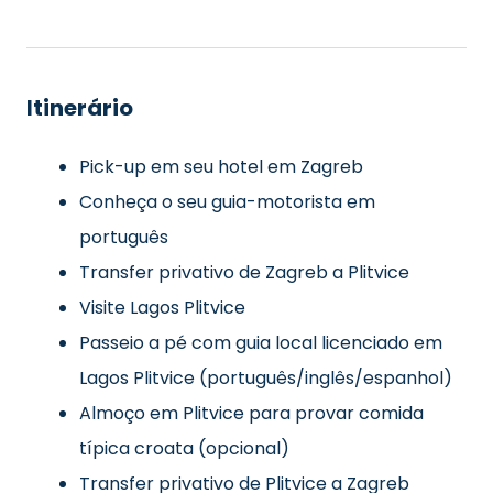
Itinerário
Pick-up em seu hotel em Zagreb
Conheça o seu guia-motorista em
português
Transfer privativo de Zagreb a Plitvice
Visite Lagos Plitvice
Passeio a pé com guia local licenciado em
Lagos Plitvice (português/inglês/espanhol)
Almoço em Plitvice para provar comida
típica croata (opcional)
Transfer privativo de Plitvice a Zagreb