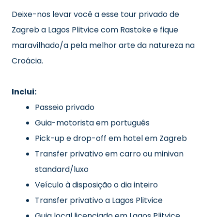
Deixe-nos levar você a esse tour privado de
Zagreb a Lagos Plitvice com Rastoke e fique
maravilhado/a pela melhor arte da natureza na
Croácia.
Inclui:
Passeio privado
Guia-motorista em português
Pick-up e drop-off em hotel em Zagreb
Transfer privativo em carro ou minivan
standard/luxo
Veículo à disposição o dia inteiro
Transfer privativo a Lagos Plitvice
Guia local licenciado em Lagos Plitvice