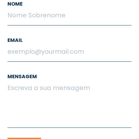
NOME
EMAIL
MENSAGEM