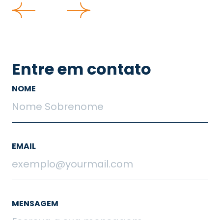
Entre em contato
NOME
EMAIL
MENSAGEM