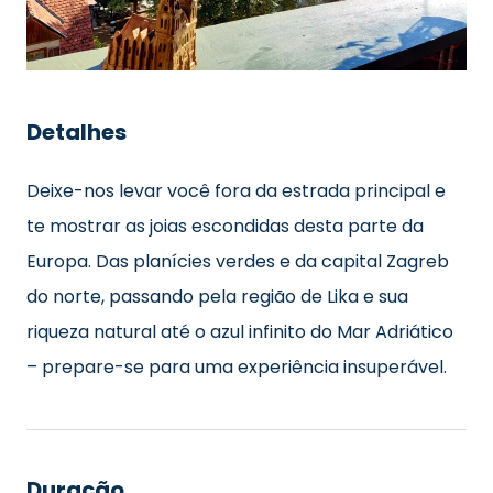
Detalhes
Deixe-nos levar você fora da estrada principal e
te mostrar as joias escondidas desta parte da
Europa. Das planícies verdes e da capital Zagreb
do norte, passando pela região de Lika e sua
riqueza natural até o azul infinito do Mar Adriático
– prepare-se para uma experiência insuperável.
Duração