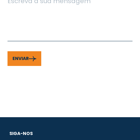
ENVIAR
SIGA-NOS