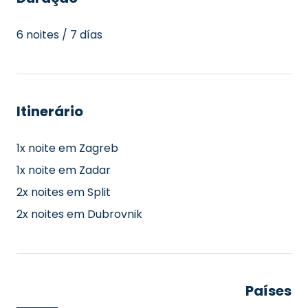
6 noites / 7 días
Itinerário
1x noite em Zagreb
1x noite em Zadar
2x noites em Split
2x noites em Dubrovnik
Países