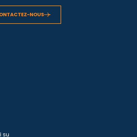
ONTACTEZ-NOUS
i su