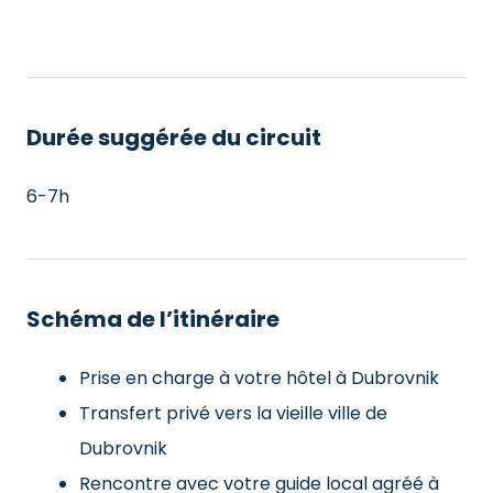
Durée suggérée du circuit
6-7h
Schéma de l’itinéraire
Prise en charge à votre hôtel à Dubrovnik
Transfert privé vers la vieille ville de
Dubrovnik
Rencontre avec votre guide local agréé à