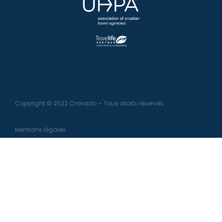
Copyright © 2022 Crovado – Tous droits réservés.
Mentions légales