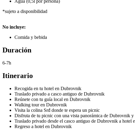
Agua (0,5l por persona)
*sujeto a disponibilidad
No incluye:
Comida y bebida
Duración
6-7h
Itinerario
Recogida en tu hotel en Dubrovnik
Traslado privado a casco antiguo de Dubrovnik
Reúnete con tu guía local en Dubrovnik
Walking tour en Dubrovnik
Visita la colina Srđ donde te espera un picnic
Disfruta de tu picnic con una vista panorámica de Dubrovnik y 
Traslado privado desde el casco antiguo de Dubrovnik a hotel
Regreso a hotel en Dubrovnik