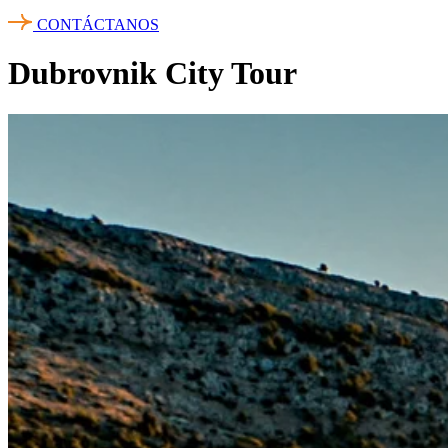
CONTÁCTANOS
Dubrovnik City Tour