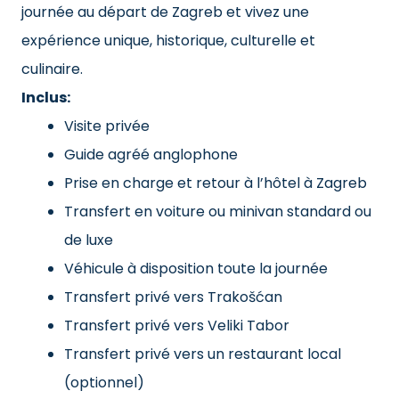
journée au départ de Zagreb et vivez une
expérience unique, historique, culturelle et
culinaire.
Inclus:
Visite privée
Guide agréé anglophone
Prise en charge et retour à l’hôtel à Zagreb
Transfert en voiture ou minivan standard ou
de luxe
Véhicule à disposition toute la journée
Transfert privé vers Trakošćan
Transfert privé vers Veliki Tabor
Transfert privé vers un restaurant local
(optionnel)