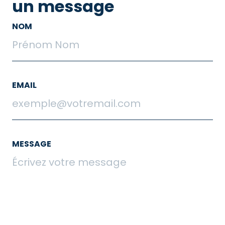
un message
NOM
EMAIL
MESSAGE