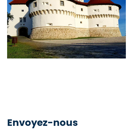
Envoyez-nous