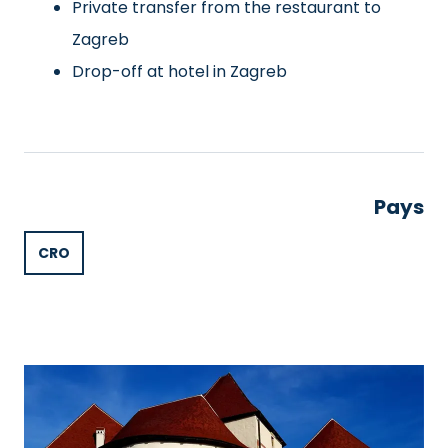
Private transfer from the restaurant to
Zagreb
Drop-off at hotel in Zagreb
Pays
CRO