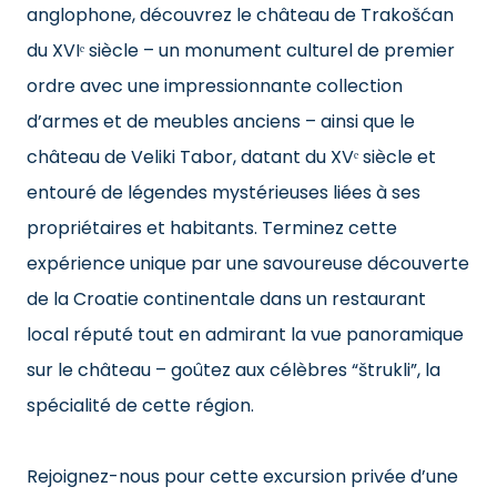
anglophone, découvrez le château de Trakošćan
du XVIᵉ siècle – un monument culturel de premier
ordre avec une impressionnante collection
d’armes et de meubles anciens – ainsi que le
château de Veliki Tabor, datant du XVᵉ siècle et
entouré de légendes mystérieuses liées à ses
propriétaires et habitants. Terminez cette
expérience unique par une savoureuse découverte
de la Croatie continentale dans un restaurant
local réputé tout en admirant la vue panoramique
sur le château – goûtez aux célèbres “štrukli”, la
spécialité de cette région.
Rejoignez-nous pour cette excursion privée d’une