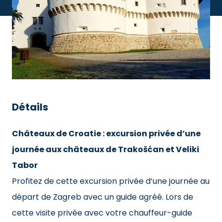
Détails
Châteaux de Croatie : excursion privée d’une
journée aux châteaux de Trakošćan et Veliki
Tabor
Profitez de cette excursion privée d’une journée au
départ de Zagreb avec un guide agréé. Lors de
cette visite privée avec votre chauffeur-guide