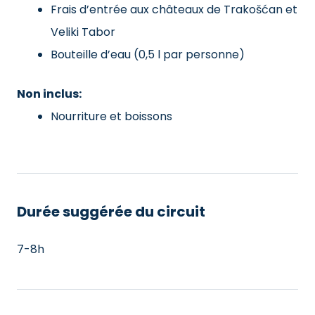
Frais d’entrée aux châteaux de Trakošćan et
Veliki Tabor
Bouteille d’eau (0,5 l par personne)
Non inclus:
Nourriture et boissons
Durée suggérée du circuit
7-8h