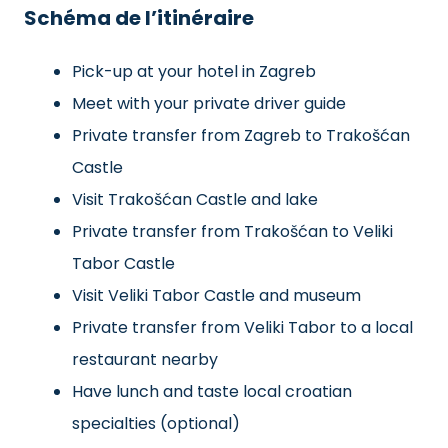
Schéma de l’itinéraire
Pick-up at your hotel in Zagreb
Meet with your private driver guide
Private transfer from Zagreb to Trakošćan
Castle
Visit Trakošćan Castle and lake
Private transfer from Trakošćan to Veliki
Tabor Castle
Visit Veliki Tabor Castle and museum
Private transfer from Veliki Tabor to a local
restaurant nearby
Have lunch and taste local croatian
specialties (optional)