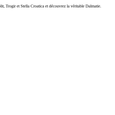
t, Trogir et Stella Croatica et découvrez la véritable Dalmatie.