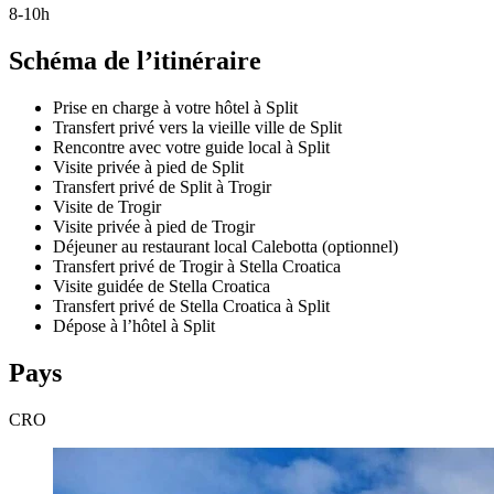
8-10h
Schéma de l’itinéraire
Prise en charge à votre hôtel à Split
Transfert privé vers la vieille ville de Split
Rencontre avec votre guide local à Split
Visite privée à pied de Split
Transfert privé de Split à Trogir
Visite de Trogir
Visite privée à pied de Trogir
Déjeuner au restaurant local Calebotta (optionnel)
Transfert privé de Trogir à Stella Croatica
Visite guidée de Stella Croatica
Transfert privé de Stella Croatica à Split
Dépose à l’hôtel à Split
Pays
CRO