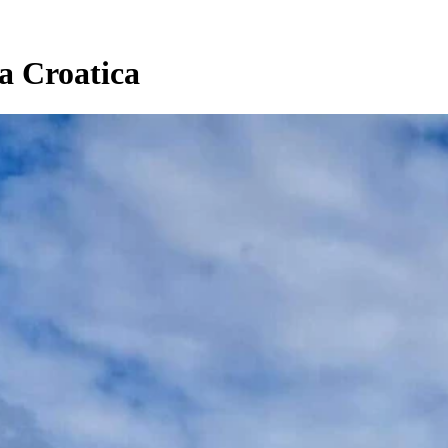
la Croatica