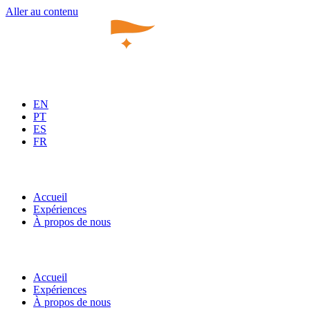
Aller au contenu
EN
PT
ES
FR
Accueil
Expériences
À propos de nous
Accueil
Expériences
À propos de nous