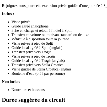
Rejoignez-nous pour cette excursion privée guidée d’une journée à Spli
Inclus :
Visite privée
Guide agréé anglophone
Prise en charge et retour à l’hôtel à Split
Transfert en voiture ou minivan standard ou de luxe
Véhicule à disposition toute la journée
Visite privée à pied de Split
Guide local agréé à Split (anglais)
Transfert privé vers Trogir
Visite privée à pied de Trogir
Guide local agréé à Trogir (anglais)
Transfert privé vers Stella Croatica
Visite guidée de Stella Croatica (anglais)
Bouteille d’eau (0,5 l par personne)
Non inclus
:
Nourriture et boissons
Durée suggérée du circuit