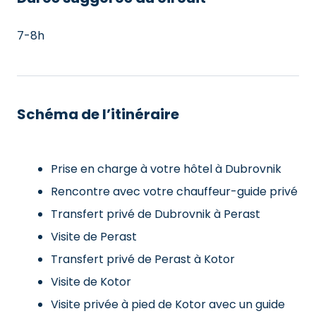
7-8h
Schéma de l’itinéraire
Prise en charge à votre hôtel à Dubrovnik
Rencontre avec votre chauffeur-guide privé
Transfert privé de Dubrovnik à Perast
Visite de Perast
Transfert privé de Perast à Kotor
Visite de Kotor
Visite privée à pied de Kotor avec un guide