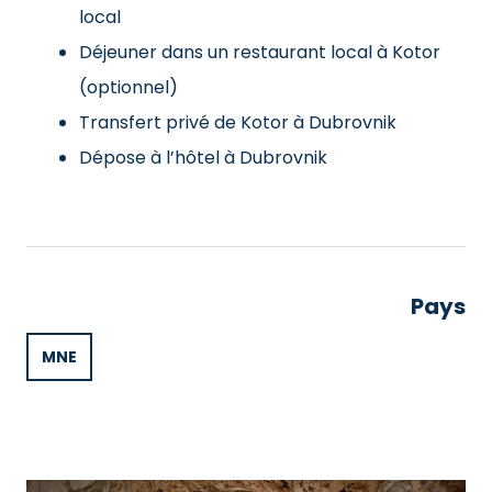
local
Déjeuner dans un restaurant local à Kotor
(optionnel)
Transfert privé de Kotor à Dubrovnik
Dépose à l’hôtel à Dubrovnik
Pays
MNE