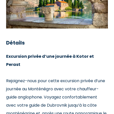
Détails
Excursion privée d’une journée à Kotor et
Perast
Rejoignez-nous pour cette excursion privée d’une
journée au Monténégro avec votre chauffeur-
guide anglophone. Voyagez confortablement
avec votre guide de Dubrovnik jusqu’à la côte
monténégrine et, après une route panoramique le