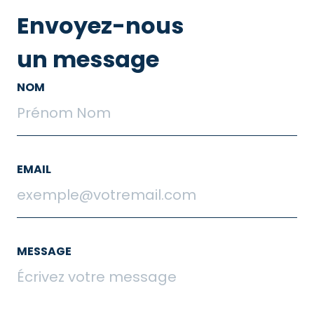
Envoyez-nous
un message
NOM
EMAIL
MESSAGE