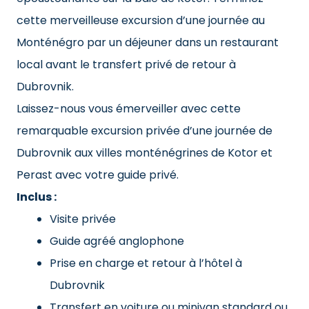
cette merveilleuse excursion d’une journée au
Monténégro par un déjeuner dans un restaurant
local avant le transfert privé de retour à
Dubrovnik.
Laissez-nous vous émerveiller avec cette
remarquable excursion privée d’une journée de
Dubrovnik aux villes monténégrines de Kotor et
Perast avec votre guide privé.
Inclus :
Visite privée
Guide agréé anglophone
Prise en charge et retour à l’hôtel à
Dubrovnik
Transfert en voiture ou minivan standard ou