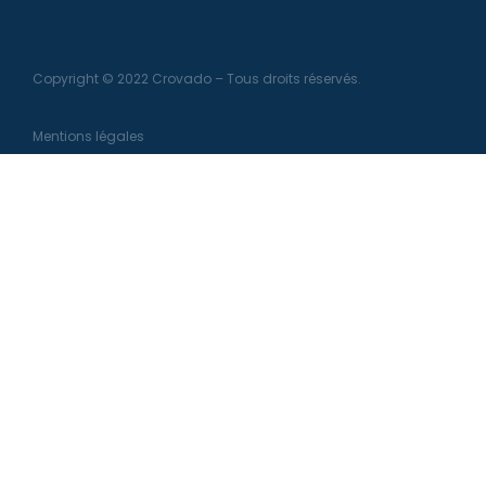
Copyright © 2022 Crovado – Tous droits réservés.
Mentions légales