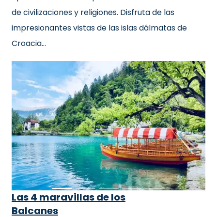
de civilizaciones y religiones. Disfruta de las
impresionantes vistas de las islas dálmatas de
Croacia…
Las 4 maravillas de los
Balcanes