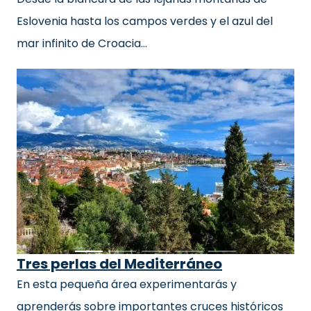
Eslovenia hasta los campos verdes y el azul del
mar infinito de Croacia…
Tres perlas del Mediterráneo
En esta pequeña área experimentarás y
aprenderás sobre importantes cruces históricos