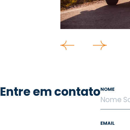
Entre em contato
NOME
EMAIL