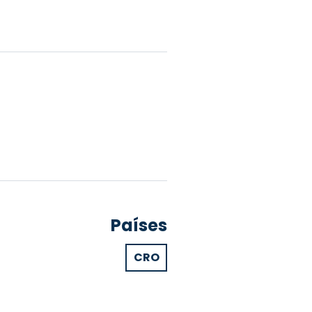
Países
CRO