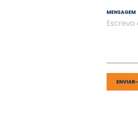
MENSAGEM
ENVIAR