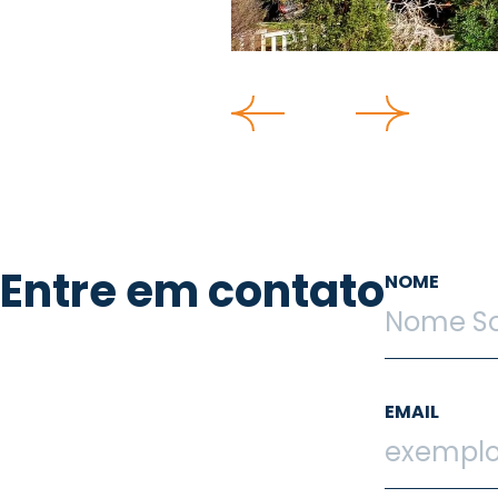
Entre em contato
NOME
EMAIL