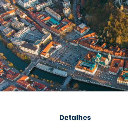
Detalhes