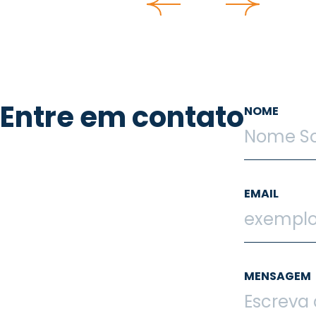
Entre em contato
NOME
EMAIL
MENSAGEM