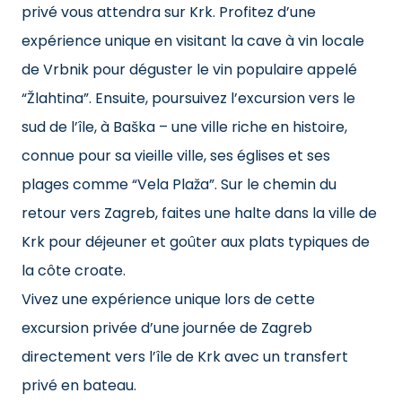
privé vous attendra sur Krk. Profitez d’une
expérience unique en visitant la cave à vin locale
de Vrbnik pour déguster le vin populaire appelé
“Žlahtina”. Ensuite, poursuivez l’excursion vers le
sud de l’île, à Baška – une ville riche en histoire,
connue pour sa vieille ville, ses églises et ses
plages comme “Vela Plaža”. Sur le chemin du
retour vers Zagreb, faites une halte dans la ville de
Krk pour déjeuner et goûter aux plats typiques de
la côte croate.
Vivez une expérience unique lors de cette
excursion privée d’une journée de Zagreb
directement vers l’île de Krk avec un transfert
privé en bateau.