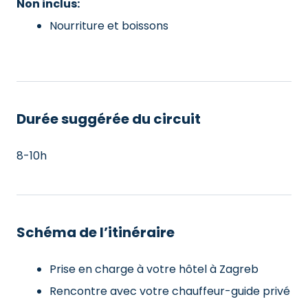
Non inclus:
Nourriture et boissons
Durée suggérée du circuit
8-10h
Schéma de l’itinéraire
Prise en charge à votre hôtel à Zagreb
Rencontre avec votre chauffeur-guide privé