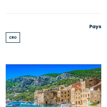
Pays
CRO