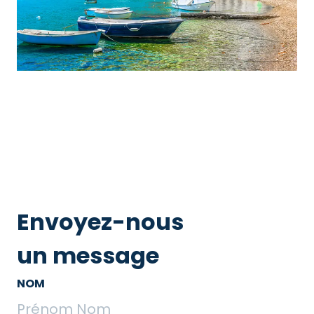
Envoyez-nous
un message
NOM