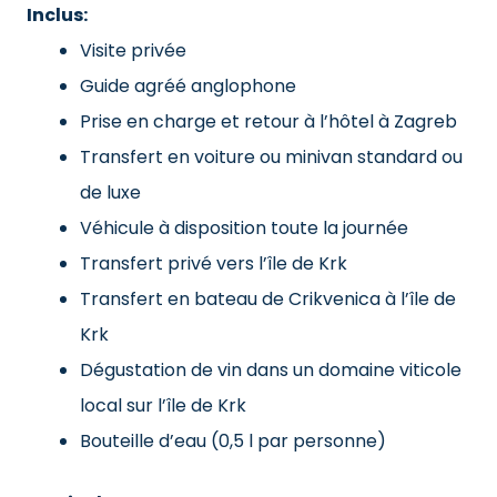
Inclus:
Visite privée
Guide agréé anglophone
Prise en charge et retour à l’hôtel à Zagreb
Transfert en voiture ou minivan standard ou
de luxe
Véhicule à disposition toute la journée
Transfert privé vers l’île de Krk
Transfert en bateau de Crikvenica à l’île de
Krk
Dégustation de vin dans un domaine viticole
local sur l’île de Krk
Bouteille d’eau (0,5 l par personne)