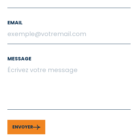
EMAIL
MESSAGE
ENVOYER