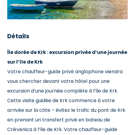
Détails
Île dorée de Krk : excursion privée d’une journée
sur l’île de Krk
Votre chauffeur-guide privé anglophone viendra
vous chercher devant votre hôtel pour une
excursion d’une journée complète à l’île de Krk.
Cette visite guidée de Krk commence à votre
arrivée sur la côte – évitez le trafic du pont de Krk
en prenant un transfert privé en bateau de
Crikvenica à l’île de Krk. Votre chauffeur-guide