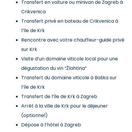
Transfert en voiture ou minivan de Zagreb à
Crikvenica
Transfert privé en bateau de Crikvenica à
l’île de Krk
Rencontre avec votre chauffeur-guide privé
sur Krk
Visite d’un domaine viticole local pour une
dégustation du vin “Žlahtina”
Transfert du domaine viticole à Baška sur
l’île de Krk
Transfert de l’île de Krk à Zagreb
Arrêt à la ville de Krk pour le déjeuner
(optionnel)
Dépose à l’hôtel à Zagreb