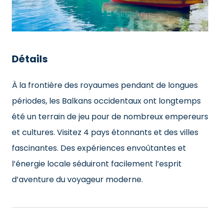
Détails
À la frontière des royaumes pendant de longues
périodes, les Balkans occidentaux ont longtemps
été un terrain de jeu pour de nombreux empereurs
et cultures. Visitez 4 pays étonnants et des villes
fascinantes. Des expériences envoûtantes et
l’énergie locale séduiront facilement l’esprit
d’aventure du voyageur moderne.