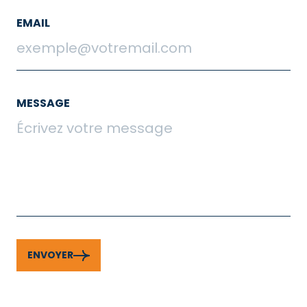
EMAIL
MESSAGE
ENVOYER