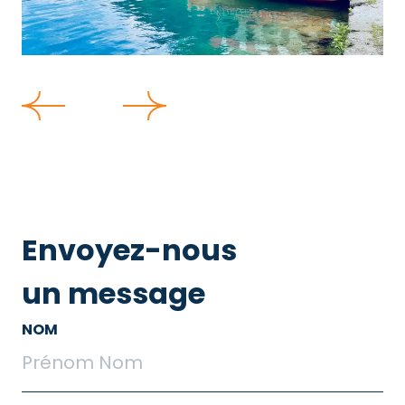
Envoyez-nous
un message
NOM