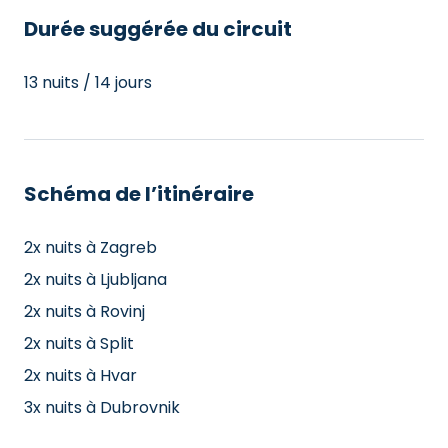
Durée suggérée du circuit
13 nuits / 14 jours
Schéma de l’itinéraire
2x nuits à Zagreb
2x nuits à Ljubljana
2x nuits à Rovinj
2x nuits à Split
2x nuits à Hvar
3x nuits à Dubrovnik