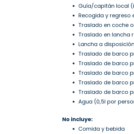
Guía/capitán local (
Recogida y regreso e
Traslado en coche o
Traslado en lancha 
Lancha a disposición
Traslado de barco p
Traslado de barco pr
Traslado de barco pr
Traslado de barco p
Traslado de barco pr
Agua (0,5l por pers
No incluye:
Comida y bebida