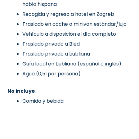
habla hispana
Recogida y regreso a hotel en Zagreb
Traslado en coche o minivan estándar/lujo
Vehículo a disposición el día completo
Traslado privado a Bled
Traslado privado a Liubliana
Guía local en Liubliana (español o inglés)
Agua (0,5l por persona)
No incluye
:
Comida y bebida