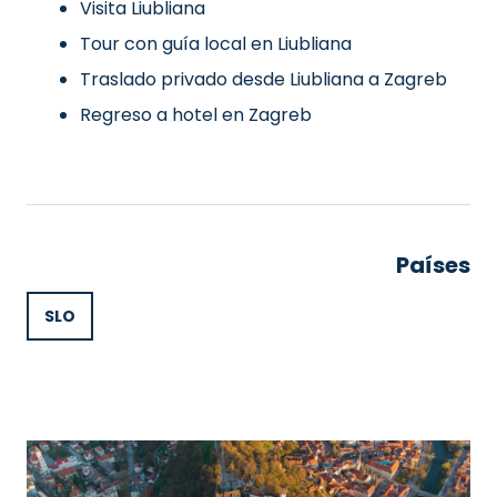
Visita Liubliana
Tour con guía local en Liubliana
Traslado privado desde Liubliana a Zagreb
Regreso a hotel en Zagreb
Países
SLO