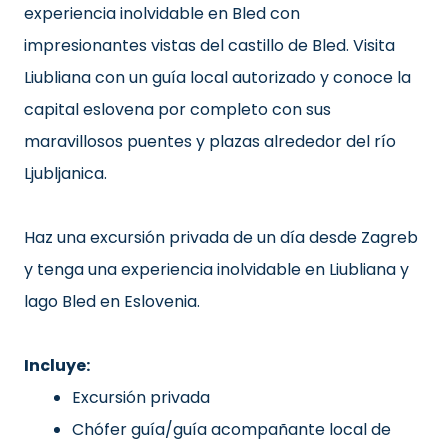
experiencia inolvidable en Bled con
impresionantes vistas del castillo de Bled. Visita
Liubliana con un guía local autorizado y conoce la
capital eslovena por completo con sus
maravillosos puentes y plazas alrededor del río
Ljubljanica.
Haz una excursión privada de un día desde Zagreb
y tenga una experiencia inolvidable en Liubliana y
lago Bled en Eslovenia.
Incluye:
Excursión privada
Chófer guía/guía acompañante local de