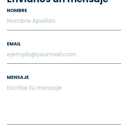
NOMBRE
EMAIL
MENSAJE