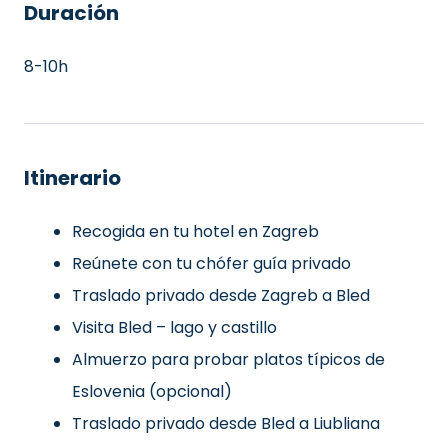
Duración
8-10h
Itinerario
Recogida en tu hotel en Zagreb
Reúnete con tu chófer guía privado
Traslado privado desde Zagreb a Bled
Visita Bled – lago y castillo
Almuerzo para probar platos típicos de
Eslovenia (opcional)
Traslado privado desde Bled a Liubliana