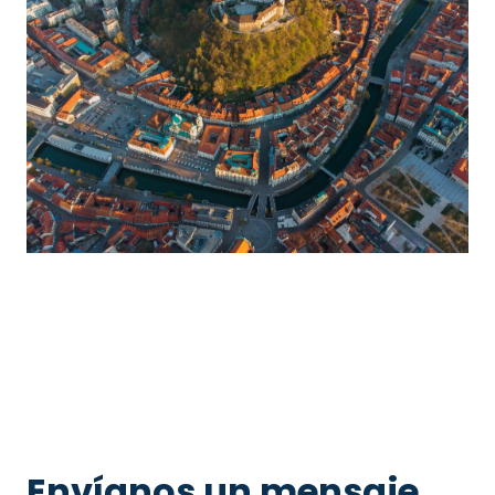
Envíanos un mensaje