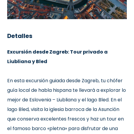
Detalles
Excursión desde Zagreb: Tour privado a
Liubliana y Bled
En esta excursión guiada desde Zagreb, tu chófer
guía local de habla hispana te llevará a explorar lo
mejor de Eslovenia – Liubliana y el lago Bled. En el
lago Bled, visita la iglesia barroca de la Asunción
que conserva excelentes frescos y haz un tour en
el famoso barco «pletna» para disfrutar de una