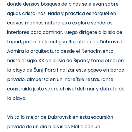
donde densos bosques de pinos se elevan sobre
aguas cristalinas. Nada y practica esnórquel en
cuevas marinas naturales o explore senderos
interiores para caminar. Luego dirígete a la isla de
Lopud, parte de la antigua República de Dubrovnik.
Admira la arquitectura desde el Renacimiento
hasta el siglo XX en la isla de Šipan y toma el sol en
la playa de Šunj. Para finalizar este paseo en barco
privado, almuerza en un increíble restaurante
construido justo sobre el nivel del mar y disfruta de
la playa.
Visita lo mejor de Dubrovnik en esta excursión
privada de un día a las islas Elafiti con un