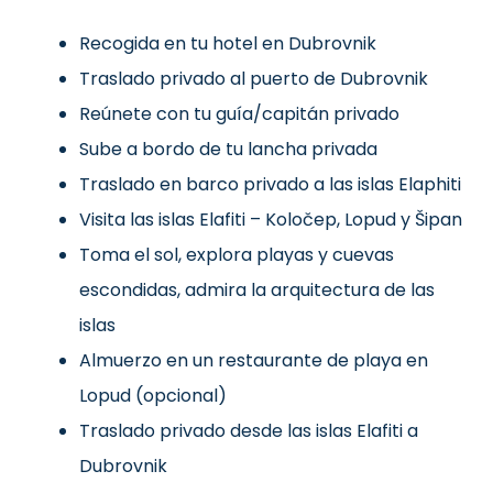
Recogida en tu hotel en Dubrovnik
Traslado privado al puerto de Dubrovnik
Reúnete con tu guía/capitán privado
Sube a bordo de tu lancha privada
Traslado en barco privado a las islas Elaphiti
Visita las islas Elafiti – Koločep, Lopud y Šipan
Toma el sol, explora playas y cuevas
escondidas, admira la arquitectura de las
islas
Almuerzo en un restaurante de playa en
Lopud (opcional)
Traslado privado desde las islas Elafiti a
Dubrovnik