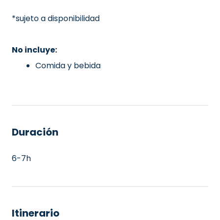
*sujeto a disponibilidad
No incluye:
Comida y bebida
Duración
6-7h
Itinerario