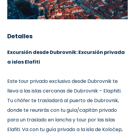
Detalles
Excursión desde Dubrovnik: Excursión privada
a islas Elafiti
Este tour privado exclusivo desde Dubrovnik te
lleva a las islas cercanas de Dubrovnik – Elaphiti.
Tu chófer te trasladará al puerto de Dubrovnik,
donde te reunirás con tu guía/capitán privado
para un traslado en lancha y tour por las islas
Elafiti. Va con tu guía privado a la isla de Koločep,