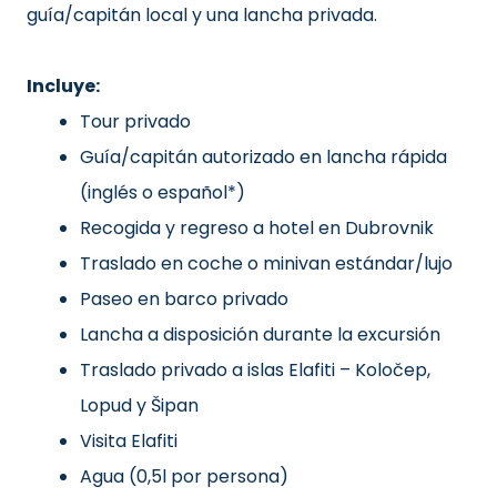
guía/capitán local y una lancha privada.
Incluye:
Tour privado
Guía/capitán autorizado en lancha rápida
(inglés o español*)
Recogida y regreso a hotel en Dubrovnik
Traslado en coche o minivan estándar/lujo
Paseo en barco privado
Lancha a disposición durante la excursión
Traslado privado a islas Elafiti – Koločep,
Lopud y Šipan
Visita Elafiti
Agua (0,5l por persona)