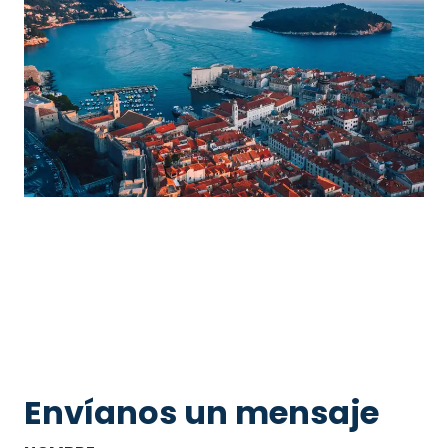
Envíanos un mensaje