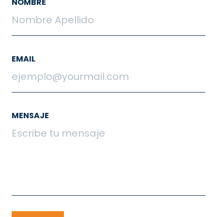
NOMBRE
EMAIL
MENSAJE