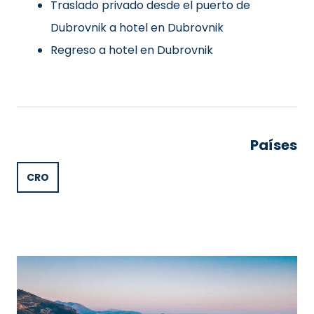
Traslado privado desde el puerto de
Dubrovnik a hotel en Dubrovnik
Regreso a hotel en Dubrovnik
Países
CRO